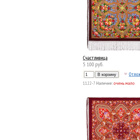
Счастливица
5 100 руб.
Отло
1122-7
Наличие:
очень мало