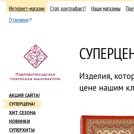
Интернет-магазин
Стоп, контрафакт!
Наши магазины
Пок
Отложено
0
СУПЕРЦЕН
Изделия, кото
цене нашим кл
АКЦИЯ САЙТА!
СУПЕРЦЕНА!
ХИТ СЕЗОНА
НОВИНКИ
СУПЕРХИТЫ