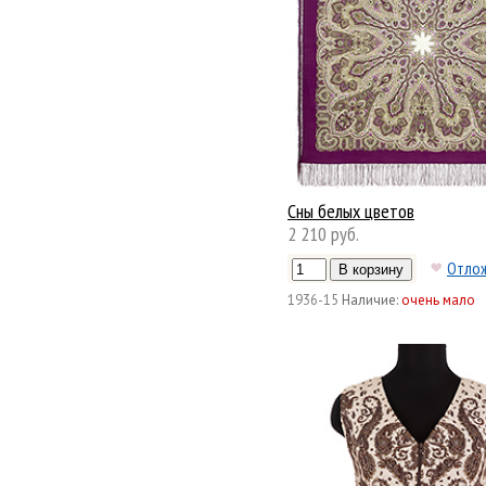
Сны белых цветов
2 210 руб.
Отло
1936-15
Наличие:
очень мало