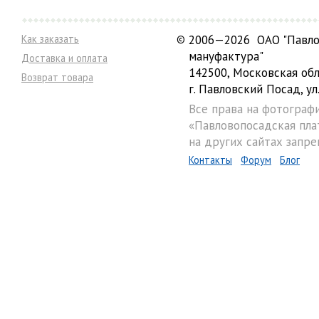
Как заказать
©
2006—2026 ОАО "Павло
мануфактура"
Доставка и оплата
142500, Московская обл
Возврат товара
г. Павловский Посад, ул.
Все права на фотограф
«Павловопосадская пла
на других сайтах запре
Контакты
Форум
Блог