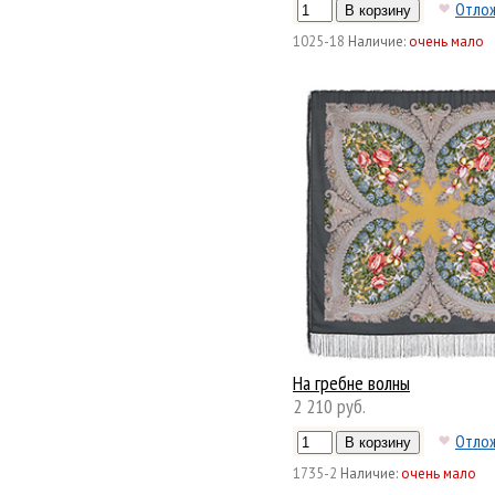
Отло
1025-18
Наличие:
очень мало
На гребне волны
2 210 руб.
Отло
1735-2
Наличие:
очень мало