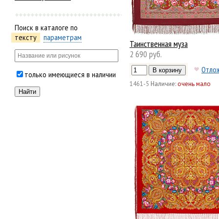
Поиск в каталоге по
тексту
параметрам
Таинственная муза
2 690 руб.
Отло
только имеющиеся в наличии
1461-5
Наличие:
очень мало