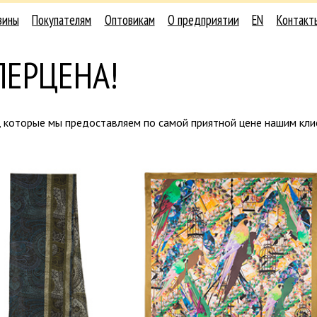
зины
Покупателям
Оптовикам
О предприятии
EN
Контакт
ПЕРЦЕНА!
, которые мы предоставляем по самой приятной цене нашим кли