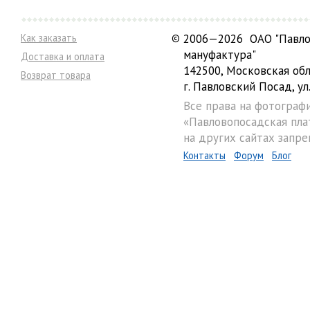
Как заказать
©
2006—2026 ОАО "Павло
мануфактура"
Доставка и оплата
142500, Московская обл
Возврат товара
г. Павловский Посад, ул.
Все права на фотограф
«Павловопосадская пла
на других сайтах запре
Контакты
Форум
Блог