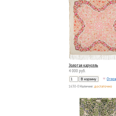
Золотая карусель
4 000 руб.
Отло
1630-0
Наличие:
достаточно