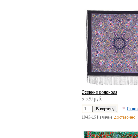
Осенние колокола
3 520 руб.
Отло
1845-15
Наличие:
достаточно