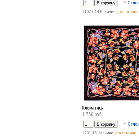
Отло
11023-14
Наличие:
достаточно
Клематисы
1 730 руб.
Отло
1201-18
Наличие:
достаточно