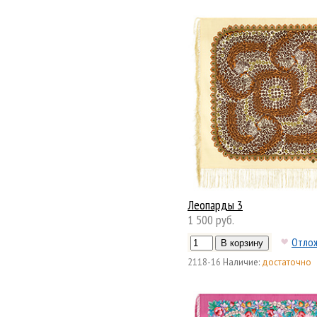
Леопарды 3
1 500 руб.
Отло
2118-16
Наличие:
достаточно