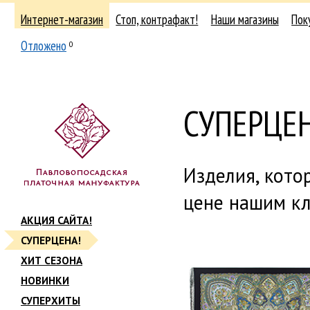
Интернет-магазин
Стоп, контрафакт!
Наши магазины
Пок
Отложено
0
СУПЕРЦЕН
Изделия, кото
цене нашим кл
АКЦИЯ САЙТА!
СУПЕРЦЕНА!
ХИТ СЕЗОНА
НОВИНКИ
СУПЕРХИТЫ