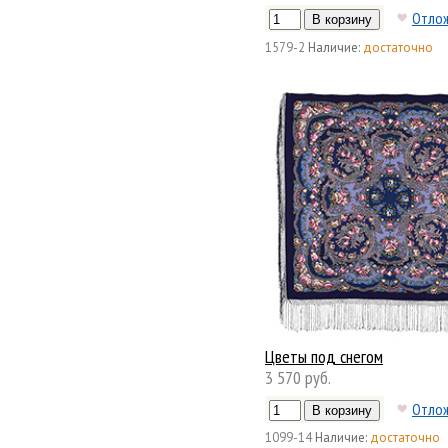
Отло
1579-2
Наличие:
достаточно
Цветы под снегом
3 570 руб.
Отло
1099-14
Наличие:
достаточно