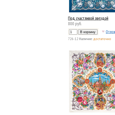
Под счастливой звездой
800 руб.
Отло
726-12
Наличие:
достаточно