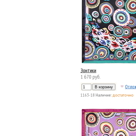
Зонтики
1 670 руб.
Отло
1163-18
Наличие:
достаточно