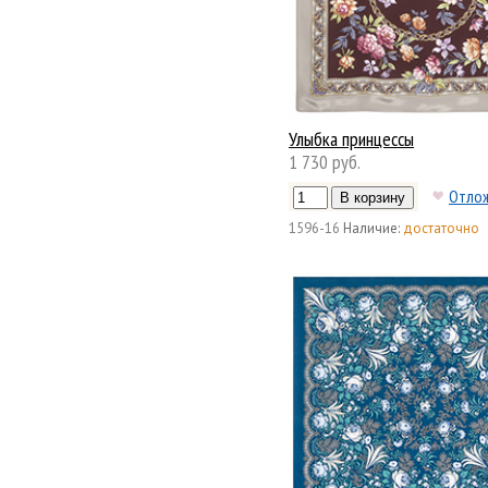
Улыбка принцессы
1 730 руб.
Отло
1596-16
Наличие:
достаточно