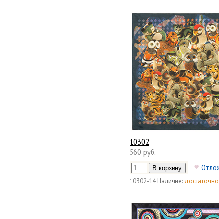
10302
560 руб.
Отло
10302-14
Наличие:
достаточно