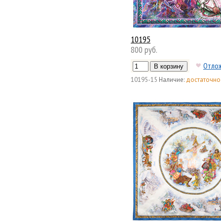
10195
800 руб.
Отло
10195-15
Наличие:
достаточно