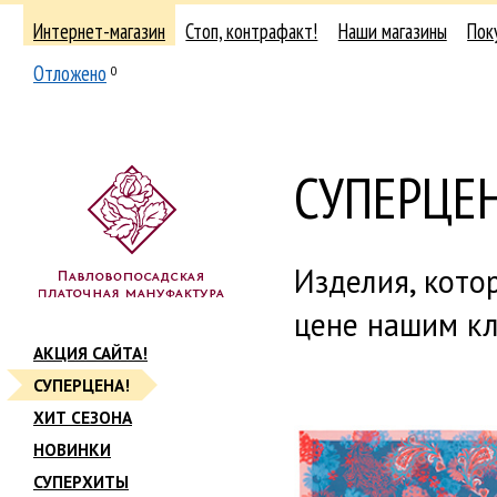
Интернет-магазин
Стоп, контрафакт!
Наши магазины
Пок
Отложено
0
СУПЕРЦЕН
Изделия, кото
цене нашим кл
АКЦИЯ САЙТА!
СУПЕРЦЕНА!
ХИТ СЕЗОНА
НОВИНКИ
СУПЕРХИТЫ