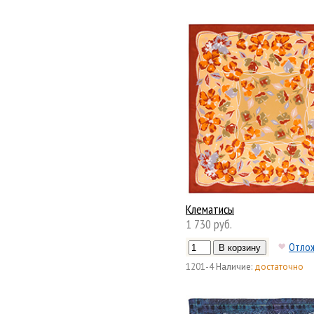
Клематисы
1 730 руб.
Отло
1201-4
Наличие:
достаточно