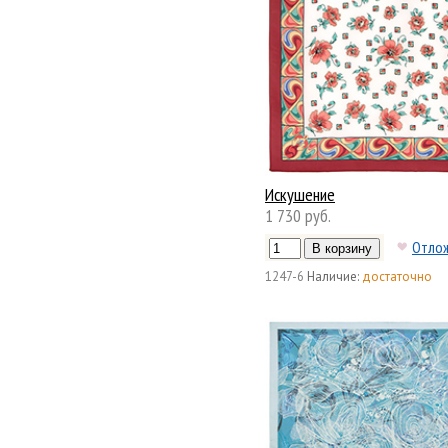
Искушение
1 730 руб.
Отло
1247-6
Наличие:
достаточно