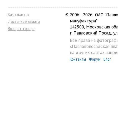
Как заказать
©
2006—2026 ОАО "Павло
мануфактура"
Доставка и оплата
142500, Московская обл
Возврат товара
г. Павловский Посад, ул.
Все права на фотограф
«Павловопосадская пла
на других сайтах запре
Контакты
Форум
Блог