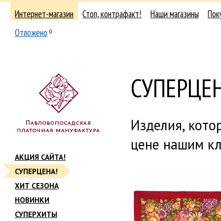
Интернет-магазин
Стоп, контрафакт!
Наши магазины
Пок
Отложено
0
СУПЕРЦЕН
Изделия, кото
цене нашим кл
АКЦИЯ САЙТА!
СУПЕРЦЕНА!
ХИТ СЕЗОНА
НОВИНКИ
СУПЕРХИТЫ