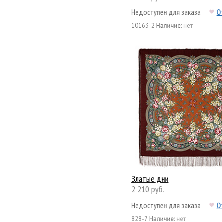
Недоступен для заказа
О
10163-2
Наличие:
нет
Златые дни
2 210 руб.
Недоступен для заказа
О
828-7
Наличие:
нет