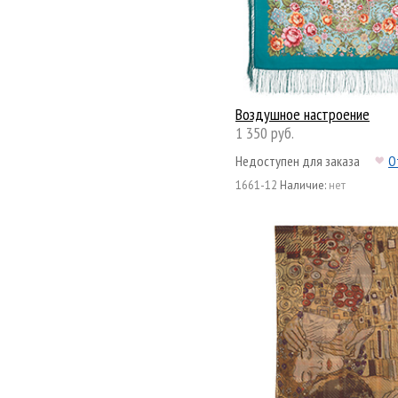
Воздушное настроение
1 350 руб.
Недоступен для заказа
О
1661-12
Наличие:
нет