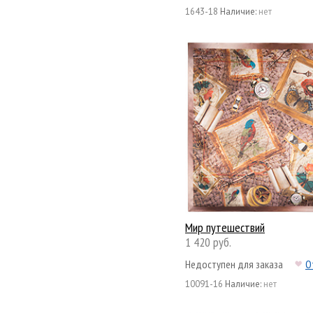
1643-18
Наличие:
нет
Мир путешествий
1 420 руб.
Недоступен для заказа
О
10091-16
Наличие:
нет