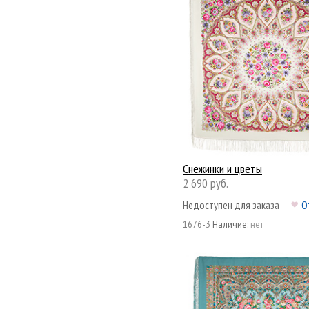
Снежинки и цветы
2 690 руб.
Недоступен для заказа
О
1676-3
Наличие:
нет