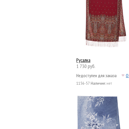
Русалка
1 730 руб.
Недоступен для заказа
О
1156-57
Наличие:
нет