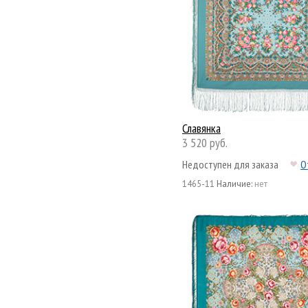
Славянка
3 520 руб.
Недоступен для заказа
О
1465-11
Наличие:
нет