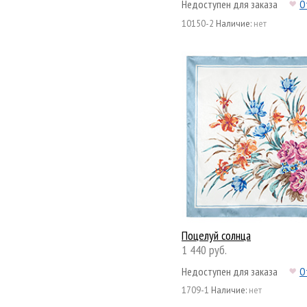
Недоступен для заказа
О
10150-2
Наличие:
нет
Поцелуй солнца
1 440 руб.
Недоступен для заказа
О
1709-1
Наличие:
нет