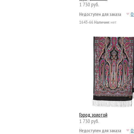
1 730 руб.
Недоступен для заказа
О
1643-66
Наличие:
нет
Город золотой
1 730 руб.
Недоступен для заказа
О