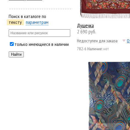
Поиск в каталоге по
тексту
параметрам
Душечка
2 690 руб.
Недоступен для заказа
О
только имеющиеся в наличии
782-6
Наличие:
нет