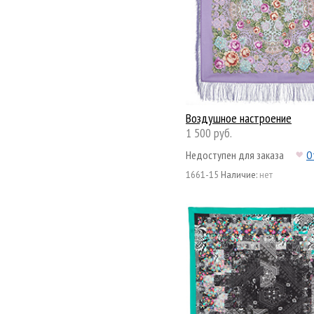
Воздушное настроение
1 500 руб.
Недоступен для заказа
О
1661-15
Наличие:
нет