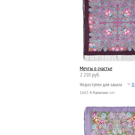
Мечты о счастье
2 210 руб.
Недоступен для заказа
О
1665-8
Наличие:
нет