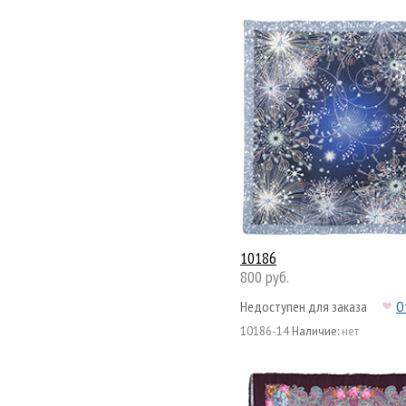
10186
800 руб.
Недоступен для заказа
О
10186-14
Наличие:
нет