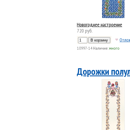
Новогоднее настроение
720 руб.
Отло
10997-14
Наличие:
много
Дорожки полул