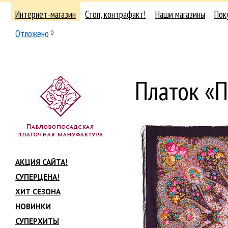
Интернет-магазин
Стоп, контрафакт!
Наши магазины
Пок
Отложено
0
Платок «
АКЦИЯ САЙТА!
СУПЕРЦЕНА!
ХИТ СЕЗОНА
НОВИНКИ
СУПЕРХИТЫ