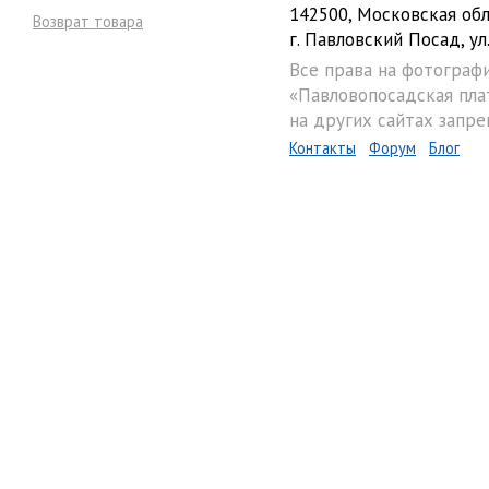
142500, Московская обл
Возврат товара
г. Павловский Посад, ул.
Все права на фотограф
«Павловопосадская пла
на других сайтах запре
Контакты
Форум
Блог