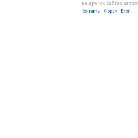
на других сайтах запре
Контакты
Форум
Блог