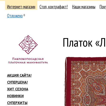
Интернет-магазин
Стоп, контрафакт!
Наши магазины
Пок
Отложено
0
Платок «
АКЦИЯ САЙТА!
СУПЕРЦЕНА!
ХИТ СЕЗОНА
НОВИНКИ
СУПЕРХИТЫ