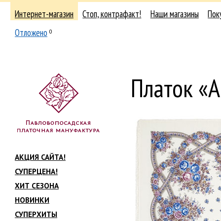
Интернет-магазин
Стоп, контрафакт!
Наши магазины
Пок
Отложено
0
Платок «А
АКЦИЯ САЙТА!
СУПЕРЦЕНА!
ХИТ СЕЗОНА
НОВИНКИ
СУПЕРХИТЫ