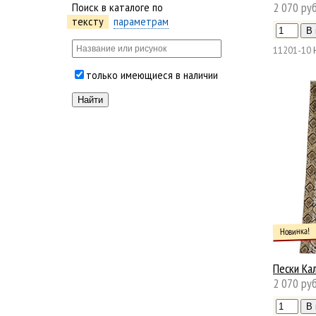
2 070 руб
Поиск в каталоге по
тексту
параметрам
11201-10
только имеющиеся в наличии
Новинка!
Пески Ка
2 070 руб