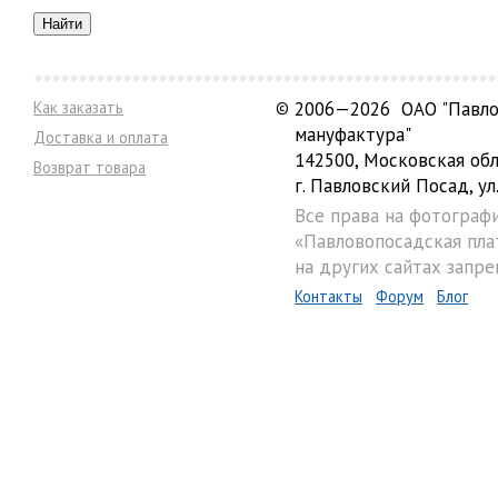
Как заказать
©
2006—2026 ОАО "Павло
мануфактура"
Доставка и оплата
142500, Московская обл
Возврат товара
г. Павловский Посад, ул.
Все права на фотограф
«Павловопосадская пла
на других сайтах запре
Контакты
Форум
Блог