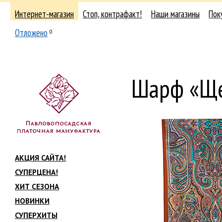
Интернет-магазин
Стоп, контрафакт!
Наши магазины
Пок
Отложено
0
Шарф «Ще
АКЦИЯ САЙТА!
СУПЕРЦЕНА!
ХИТ СЕЗОНА
НОВИНКИ
СУПЕРХИТЫ