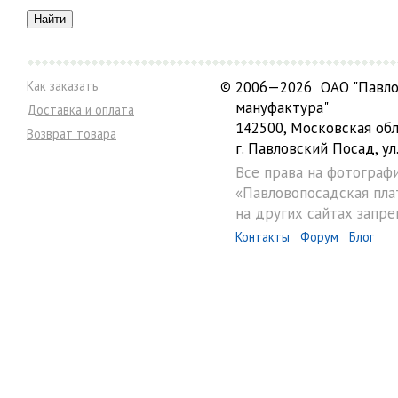
Как заказать
©
2006—2026 ОАО "Павло
мануфактура"
Доставка и оплата
142500, Московская обл
Возврат товара
г. Павловский Посад, ул.
Все права на фотограф
«Павловопосадская пла
на других сайтах запре
Контакты
Форум
Блог