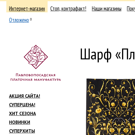
Интернет-магазин
Стоп, контрафакт!
Наши магазины
Пок
Отложено
0
Шарф «Пл
АКЦИЯ САЙТА!
СУПЕРЦЕНА!
ХИТ СЕЗОНА
НОВИНКИ
СУПЕРХИТЫ