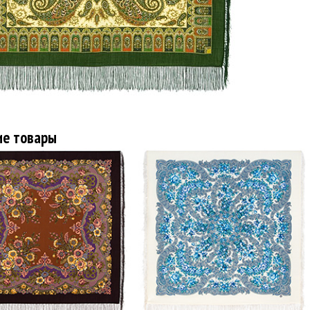
ие товары