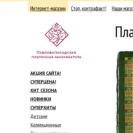
Интернет-магазин
Стоп, контрафакт!
Наши мага
Пл
АКЦИЯ САЙТА!
СУПЕРЦЕНА!
ХИТ СЕЗОНА
НОВИНКИ
СУПЕРХИТЫ
Детские
Коллекционные