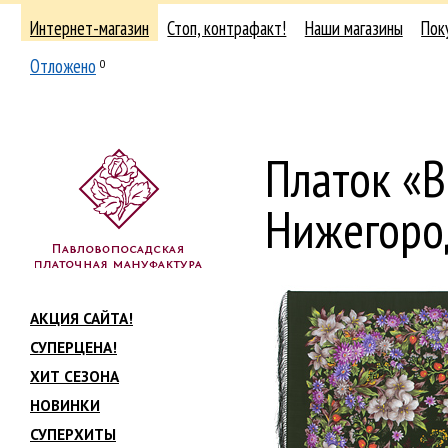
Интернет-магазин
Стоп, контрафакт!
Наши магазины
Пок
Отложено
0
Платок «В
Нижегоро
АКЦИЯ САЙТА!
СУПЕРЦЕНА!
ХИТ СЕЗОНА
НОВИНКИ
СУПЕРХИТЫ