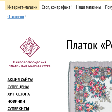
Интернет-магазин
Стоп, контрафакт!
Наши магазины
Пок
Отложено
0
Платок «Р
АКЦИЯ САЙТА!
СУПЕРЦЕНА!
ХИТ СЕЗОНА
НОВИНКИ
СУПЕРХИТЫ