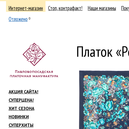
Интернет-магазин
Стоп, контрафакт!
Наши магазины
Пок
Отложено
0
Платок «Р
АКЦИЯ САЙТА!
СУПЕРЦЕНА!
ХИТ СЕЗОНА
НОВИНКИ
СУПЕРХИТЫ