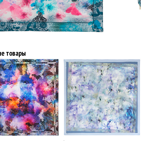
ие товары