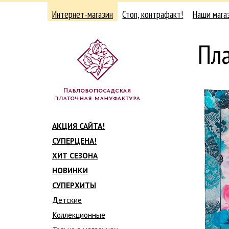
Интернет-магазин
Стоп, контрафакт!
Наши мага
Пл
АКЦИЯ САЙТА!
СУПЕРЦЕНА!
ХИТ СЕЗОНА
НОВИНКИ
СУПЕРХИТЫ
Детские
Коллекционные