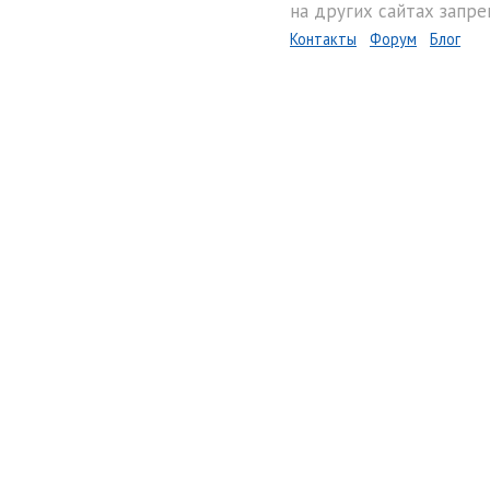
на других сайтах запре
Контакты
Форум
Блог