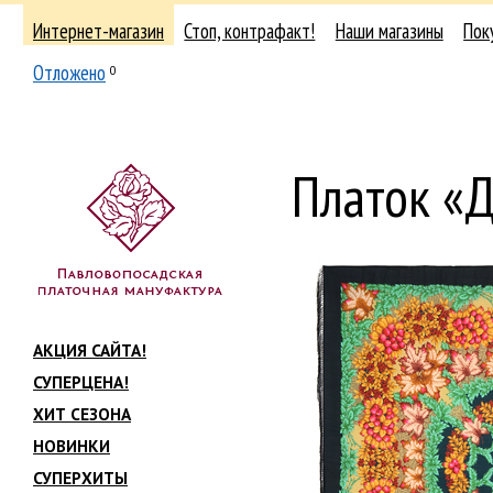
Интернет-магазин
Стоп, контрафакт!
Наши магазины
Пок
Отложено
0
Платок «Д
АКЦИЯ САЙТА!
СУПЕРЦЕНА!
ХИТ СЕЗОНА
НОВИНКИ
СУПЕРХИТЫ