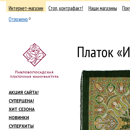
Интернет-магазин
Стоп, контрафакт!
Наши магазины
Пок
Отложено
0
Платок «
АКЦИЯ САЙТА!
СУПЕРЦЕНА!
ХИТ СЕЗОНА
НОВИНКИ
СУПЕРХИТЫ