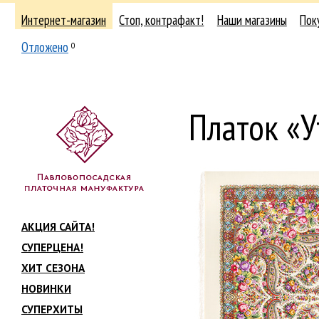
Интернет-магазин
Стоп, контрафакт!
Наши магазины
Пок
Отложено
0
Платок «У
АКЦИЯ САЙТА!
СУПЕРЦЕНА!
ХИТ СЕЗОНА
НОВИНКИ
СУПЕРХИТЫ