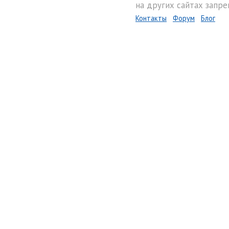
на других сайтах запре
Контакты
Форум
Блог