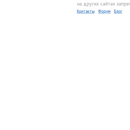
на других сайтах запре
Контакты
Форум
Блог