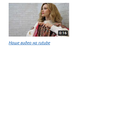
Наше видео на rutube