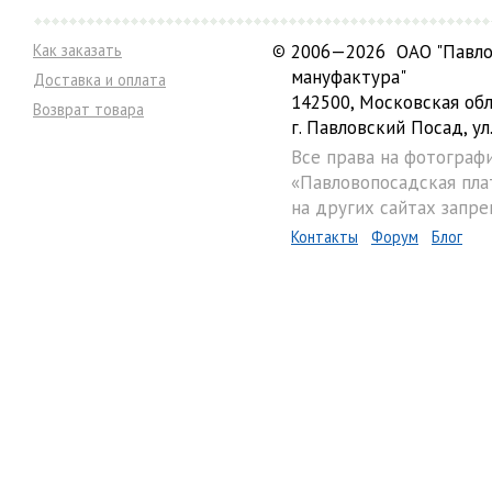
Как заказать
©
2006—2026 ОАО "Павло
мануфактура"
Доставка и оплата
142500, Московская обл
Возврат товара
г. Павловский Посад, ул.
Все права на фотограф
«Павловопосадская пла
на других сайтах запре
Контакты
Форум
Блог