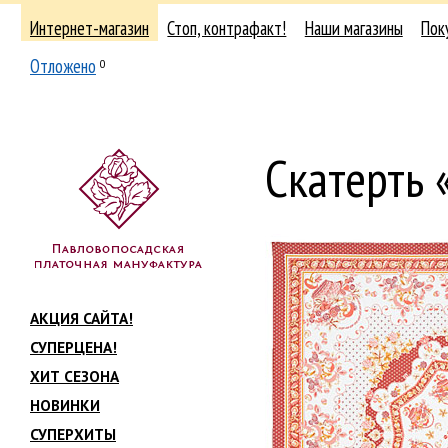
Интернет-магазин
Стоп, контрафакт!
Наши магазины
Пок
Отложено
0
Скатерть
АКЦИЯ САЙТА!
СУПЕРЦЕНА!
ХИТ СЕЗОНА
НОВИНКИ
СУПЕРХИТЫ