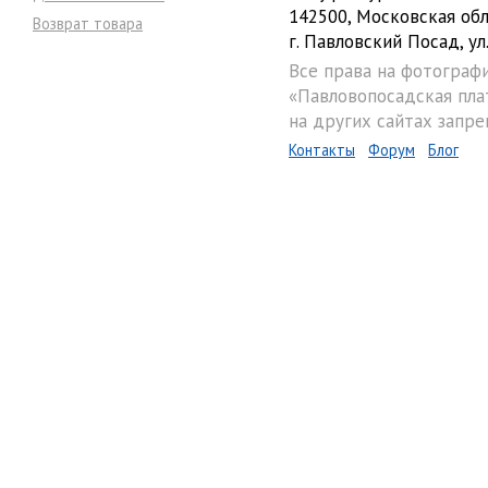
142500, Московская обл
Возврат товара
г. Павловский Посад, ул.
Все права на фотограф
«Павловопосадская пла
на других сайтах запре
Контакты
Форум
Блог