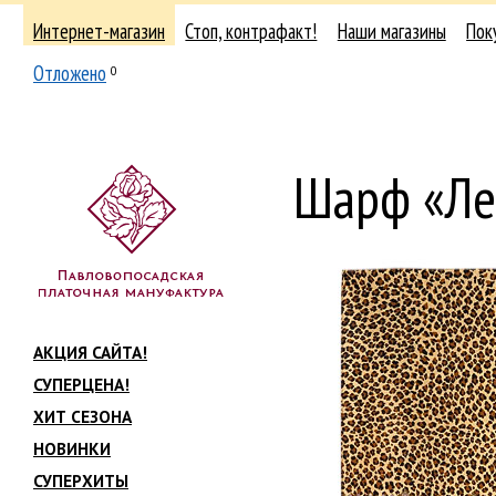
Интернет-магазин
Стоп, контрафакт!
Наши магазины
Пок
Отложено
0
Шарф «Ле
АКЦИЯ САЙТА!
СУПЕРЦЕНА!
ХИТ СЕЗОНА
НОВИНКИ
СУПЕРХИТЫ