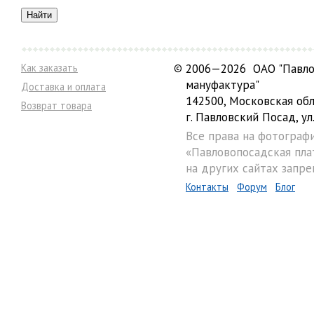
Как заказать
©
2006—2026 ОАО "Павло
мануфактура"
Доставка и оплата
142500, Московская обл
Возврат товара
г. Павловский Посад, ул.
Все права на фотограф
«Павловопосадская пла
на других сайтах запре
Контакты
Форум
Блог