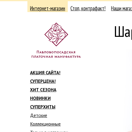
Интернет-магазин
Стоп, контрафакт!
Наши мага
Ша
АКЦИЯ САЙТА!
СУПЕРЦЕНА!
ХИТ СЕЗОНА
НОВИНКИ
СУПЕРХИТЫ
Детские
Коллекционные