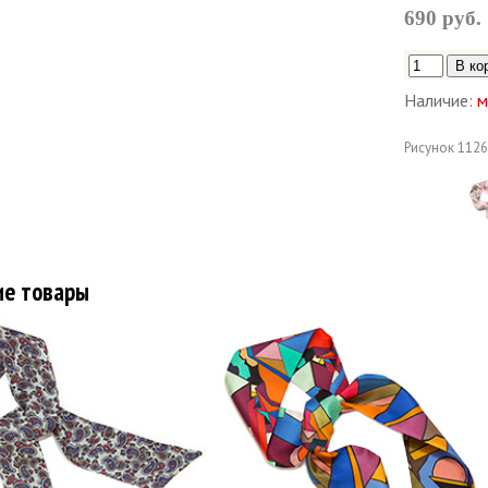
690 руб.
Наличие:
м
Рисунок
1126
ие товары