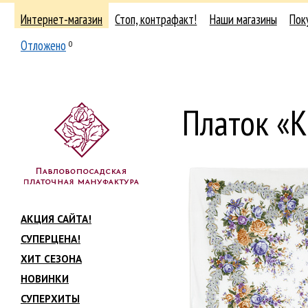
Интернет-магазин
Стоп, контрафакт!
Наши магазины
Пок
Отложено
0
Платок «
АКЦИЯ САЙТА!
СУПЕРЦЕНА!
ХИТ СЕЗОНА
НОВИНКИ
СУПЕРХИТЫ