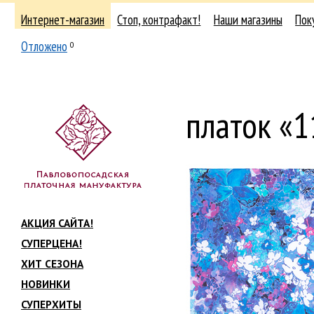
Интернет-магазин
Стоп, контрафакт!
Наши магазины
Пок
Отложено
0
платок «
АКЦИЯ САЙТА!
СУПЕРЦЕНА!
ХИТ СЕЗОНА
НОВИНКИ
СУПЕРХИТЫ