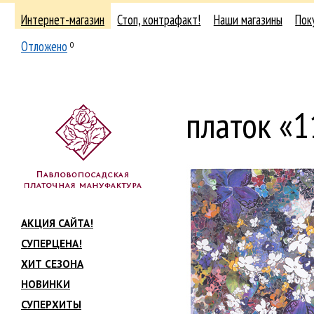
Интернет-магазин
Стоп, контрафакт!
Наши магазины
Пок
Отложено
0
платок «
АКЦИЯ САЙТА!
СУПЕРЦЕНА!
ХИТ СЕЗОНА
НОВИНКИ
СУПЕРХИТЫ