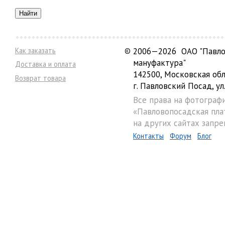
Как заказать
©
2006—2026 ОАО "Павло
мануфактура"
Доставка и оплата
142500, Московская обл
Возврат товара
г. Павловский Посад, ул.
Все права на фотограф
«Павловопосадская пла
на других сайтах запре
Контакты
Форум
Блог