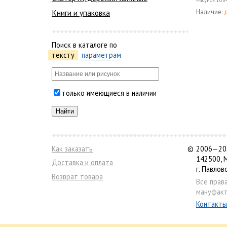
Рисунок
105
Книги и упаковка
Наличие:
Поиск в каталоге по
тексту
параметрам
только имеющиеся в наличии
Как заказать
©
2006—202
142500, 
Доставка и оплата
г. Павлов
Возврат товара
Все прав
мануфакт
Контакты