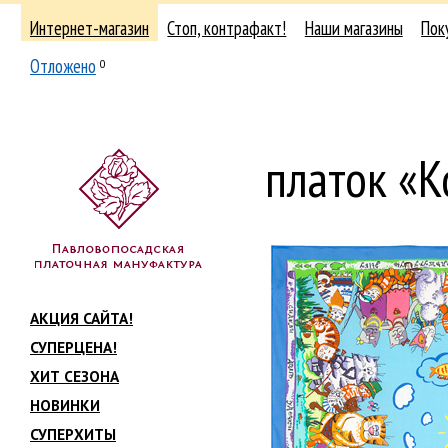
Интернет-магазин
Стоп, контрафакт!
Наши магазины
Пок
Отложено
0
платок «К
АКЦИЯ САЙТА!
СУПЕРЦЕНА!
ХИТ СЕЗОНА
НОВИНКИ
СУПЕРХИТЫ