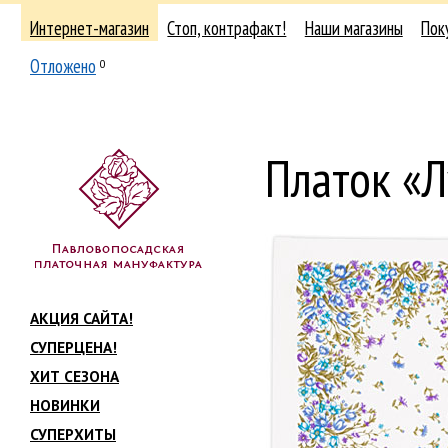
Интернет-магазин
Стоп, контрафакт!
Наши магазины
Пок
Отложено
0
Платок «
АКЦИЯ САЙТА!
СУПЕРЦЕНА!
ХИТ СЕЗОНА
НОВИНКИ
СУПЕРХИТЫ