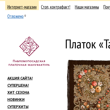
Интернет-магазин
Стоп, контрафакт!
Наши магазины
Пок
Отложено
0
Платок «Т
АКЦИЯ САЙТА!
СУПЕРЦЕНА!
ХИТ СЕЗОНА
НОВИНКИ
СУПЕРХИТЫ