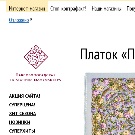
Интернет-магазин
Стоп, контрафакт!
Наши магазины
Пок
Отложено
0
Платок «
АКЦИЯ САЙТА!
СУПЕРЦЕНА!
ХИТ СЕЗОНА
НОВИНКИ
СУПЕРХИТЫ