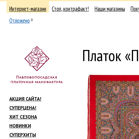
Интернет-магазин
Стоп, контрафакт!
Наши магазины
Пок
Отложено
0
Платок «
АКЦИЯ САЙТА!
СУПЕРЦЕНА!
ХИТ СЕЗОНА
НОВИНКИ
СУПЕРХИТЫ