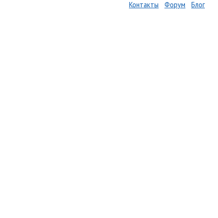
Контакты
Форум
Блог