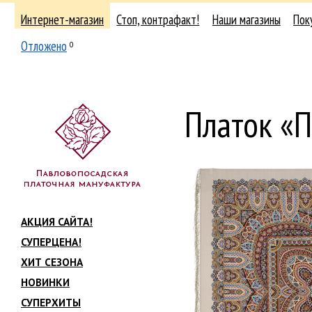
Интернет-магазин
Стоп, контрафакт!
Наши магазины
Пок
Отложено
0
Платок «
АКЦИЯ САЙТА!
СУПЕРЦЕНА!
ХИТ СЕЗОНА
НОВИНКИ
СУПЕРХИТЫ