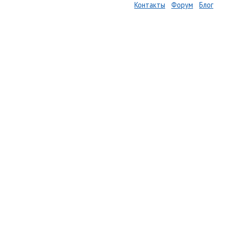
Контакты
Форум
Блог