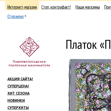
Интернет-магазин
Стоп, контрафакт!
Наши магазины
Пок
Отложено
0
Платок «
АКЦИЯ САЙТА!
СУПЕРЦЕНА!
ХИТ СЕЗОНА
НОВИНКИ
СУПЕРХИТЫ