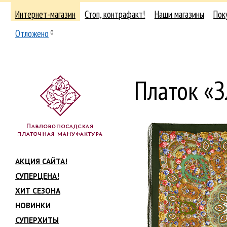
Интернет-магазин
Стоп, контрафакт!
Наши магазины
Пок
Отложено
0
Платок «З
АКЦИЯ САЙТА!
СУПЕРЦЕНА!
ХИТ СЕЗОНА
НОВИНКИ
СУПЕРХИТЫ