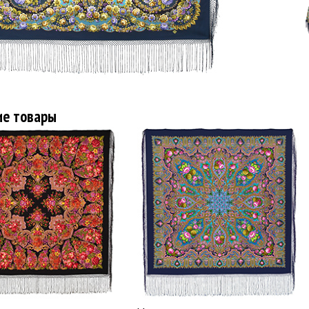
ие товары