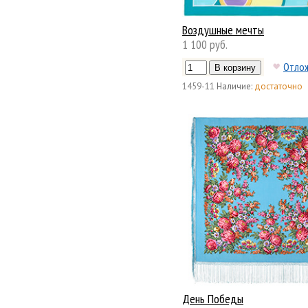
Воздушные мечты
1 100 руб.
Отло
1459-11
Наличие:
достаточно
День Победы