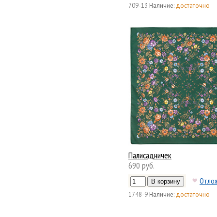
709-13
Наличие:
достаточно
Палисадничек
690 руб.
Отло
1748-9
Наличие:
достаточно