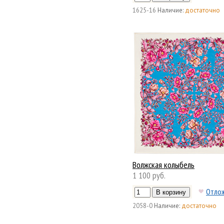
1625-16
Наличие:
достаточно
Волжская колыбель
1 100 руб.
Отло
2058-0
Наличие:
достаточно