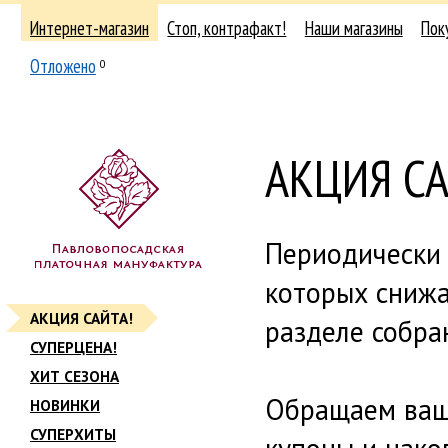
Интернет-магазин
Стоп, контрафакт!
Наши магазины
Пок
Отложено
0
АКЦИЯ СА
Периодически 
которых снижа
АКЦИЯ САЙТА!
разделе собра
СУПЕРЦЕНА!
ХИТ СЕЗОНА
Обращаем ваш
НОВИНКИ
СУПЕРХИТЫ