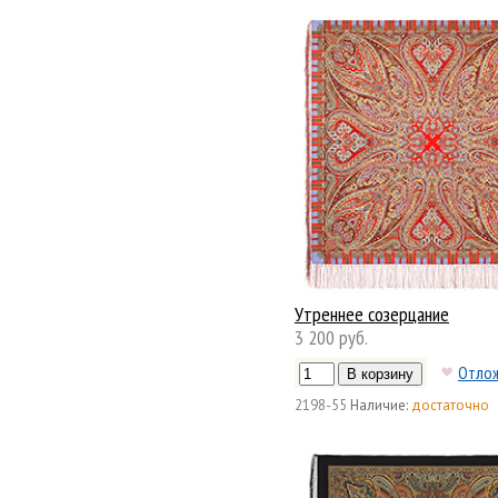
Утреннее созерцание
3 200 руб.
Отло
2198-55
Наличие:
достаточно