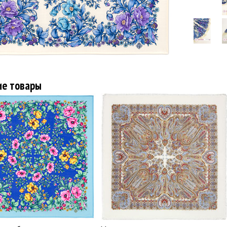
ие товары