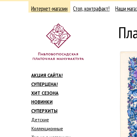
Интернет-магазин
Стоп, контрафакт!
Наши мага
Пл
АКЦИЯ САЙТА!
СУПЕРЦЕНА!
ХИТ СЕЗОНА
НОВИНКИ
СУПЕРХИТЫ
Детские
Коллекционные