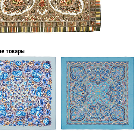
ие товары