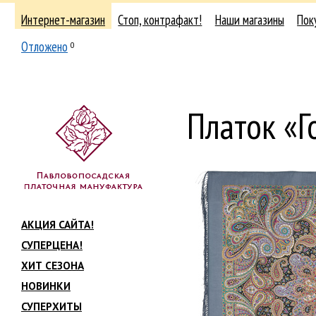
Интернет-магазин
Стоп, контрафакт!
Наши магазины
Пок
Отложено
0
Платок «Г
АКЦИЯ САЙТА!
СУПЕРЦЕНА!
ХИТ СЕЗОНА
НОВИНКИ
СУПЕРХИТЫ