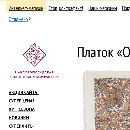
Интернет-магазин
Стоп, контрафакт!
Наши магазины
Пок
Отложено
0
Платок «
АКЦИЯ САЙТА!
СУПЕРЦЕНА!
ХИТ СЕЗОНА
НОВИНКИ
СУПЕРХИТЫ