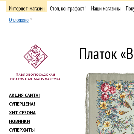
Интернет-магазин
Стоп, контрафакт!
Наши магазины
Пок
Отложено
0
Платок «В
АКЦИЯ САЙТА!
СУПЕРЦЕНА!
ХИТ СЕЗОНА
НОВИНКИ
СУПЕРХИТЫ