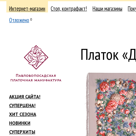
Интернет-магазин
Стоп, контрафакт!
Наши магазины
Пок
Отложено
0
Платок «
АКЦИЯ САЙТА!
СУПЕРЦЕНА!
ХИТ СЕЗОНА
НОВИНКИ
СУПЕРХИТЫ