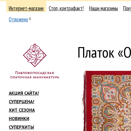
Интернет-магазин
Стоп, контрафакт!
Наши магазины
Пок
Отложено
0
Платок «О
АКЦИЯ САЙТА!
СУПЕРЦЕНА!
ХИТ СЕЗОНА
НОВИНКИ
СУПЕРХИТЫ