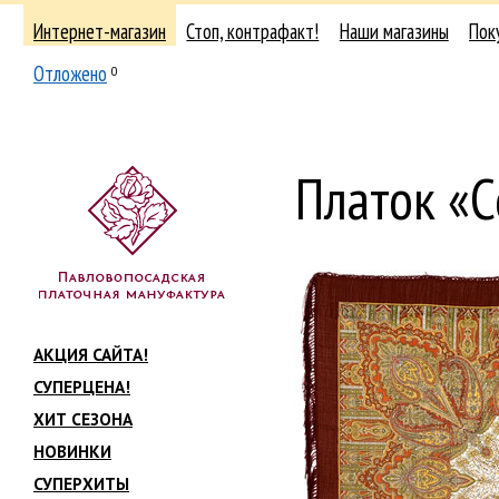
Интернет-магазин
Стоп, контрафакт!
Наши магазины
Пок
Отложено
0
Платок «
АКЦИЯ САЙТА!
СУПЕРЦЕНА!
ХИТ СЕЗОНА
НОВИНКИ
СУПЕРХИТЫ