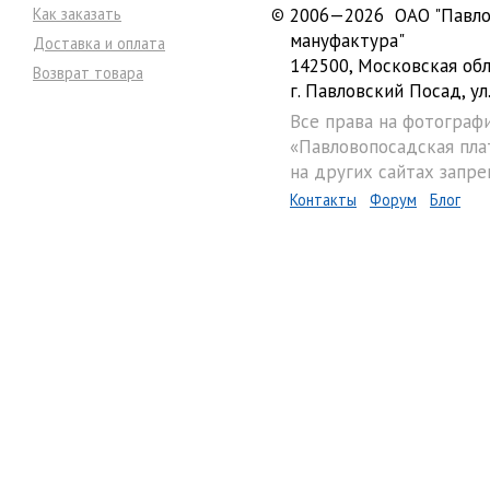
Как заказать
©
2006—2026 ОАО "Павло
мануфактура"
Доставка и оплата
142500, Московская обл
Возврат товара
г. Павловский Посад, ул.
Все права на фотограф
«Павловопосадская пла
на других сайтах запре
Контакты
Форум
Блог