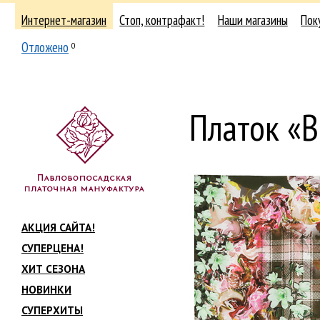
Интернет-магазин
Стоп, контрафакт!
Наши магазины
Пок
Отложено
0
Платок «
АКЦИЯ САЙТА!
СУПЕРЦЕНА!
ХИТ СЕЗОНА
НОВИНКИ
СУПЕРХИТЫ